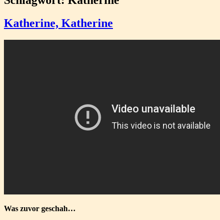
Katherine, Katherine
Was zuvor geschah…