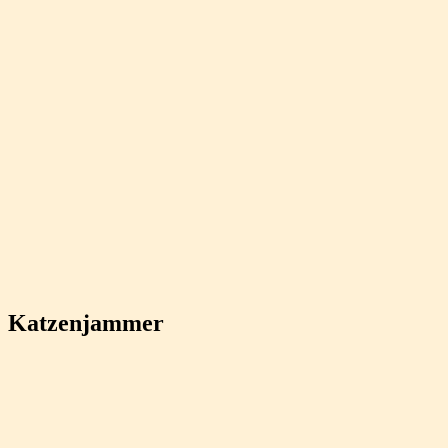
Katzenjammer