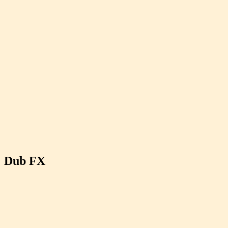
Dub FX